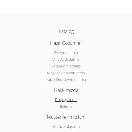
Katalog
Hazır Çözümler
Ev Aydınlatma
Villa Aydınlatma
Ofis Aydınlatması
Mağazalar Aydınlatma
Yatak Odası Aydınlatma
Hakkımızda
Proje galerisi
İletişim
Müşterilerimiz için
Biz size ulaşalım