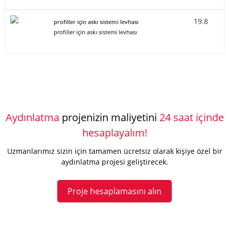
19.8
profiller için askı sistemi levhası
profiller için askı sistemi levhası
Aydınlatma
projenizin maliyetini
24 saat içinde
hesaplayalım!
Uzmanlarımız sizin için tamamen ücretsiz olarak kişiye özel bir
aydınlatma projesi geliştirecek.
Proje hesaplamasını alın