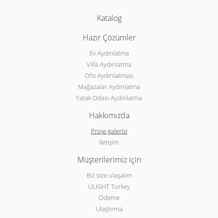
Katalog
Hazır Çözümler
Ev Aydınlatma
Villa Aydınlatma
Ofis Aydınlatması
Mağazalar Aydınlatma
Yatak Odası Aydınlatma
Hakkımızda
Proje galerisi
İletişim
Müşterilerimiz için
Biz size ulaşalım
ULIGHT Turkey
Ödeme
Ulaştırma