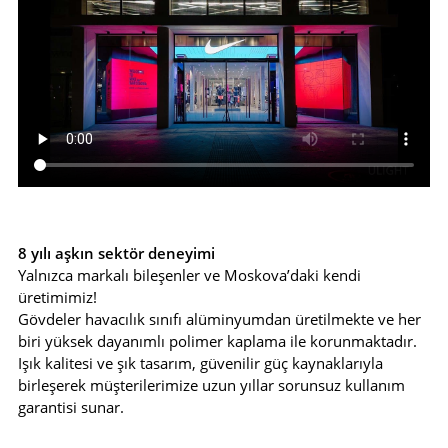
8 yılı aşkın sektör deneyimi
Yalnızca markalı bileşenler ve Moskova’daki kendi
üretimimiz!
Gövdeler havacılık sınıfı alüminyumdan üretilmekte ve her
biri yüksek dayanımlı polimer kaplama ile korunmaktadır.
Işık kalitesi ve şık tasarım, güvenilir güç kaynaklarıyla
birleşerek müşterilerimize uzun yıllar sorunsuz kullanım
garantisi sunar.