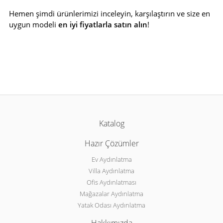
Hemen şimdi ürünlerimizi inceleyin, karşılaştırın ve size en
uygun modeli
en iyi fiyatlarla
satın alın
!
Katalog
Hazır Çözümler
Ev Aydınlatma
Villa Aydınlatma
Ofis Aydınlatması
Mağazalar Aydınlatma
Yatak Odası Aydınlatma