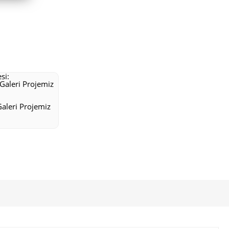
aleri Projemiz