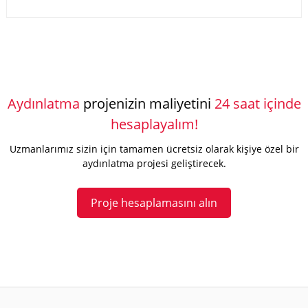
Aydınlatma
projenizin maliyetini
24 saat içinde
hesaplayalım!
Uzmanlarımız sizin için tamamen ücretsiz olarak kişiye özel bir
aydınlatma projesi geliştirecek.
Proje hesaplamasını alın