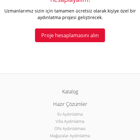
Uzmanlarımız sizin için tamamen ücretsiz olarak kişiye özel bir
aydınlatma projesi geliştirecek.
Proje hesaplamasını alın
Katalog
Hazır Çözümler
Ev Aydınlatma
Villa Aydınlatma
Ofis Aydınlatması
Mağazalar Aydınlatma