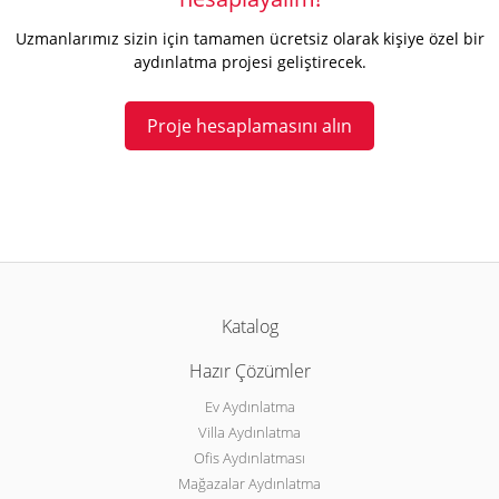
Uzmanlarımız sizin için tamamen ücretsiz olarak kişiye özel bir
aydınlatma projesi geliştirecek.
Proje hesaplamasını alın
Katalog
Hazır Çözümler
Ev Aydınlatma
Villa Aydınlatma
Ofis Aydınlatması
Mağazalar Aydınlatma