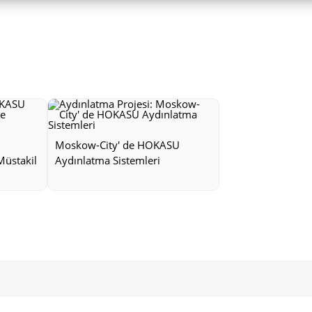
Moskow-City' de HOKASU
Müstakil
Aydınlatma Sistemleri