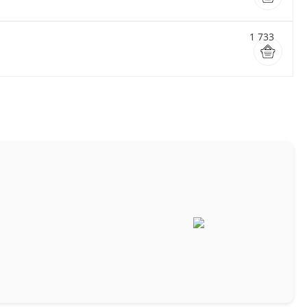
1 733