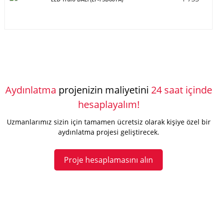
Aydınlatma
projenizin maliyetini
24 saat içinde
hesaplayalım!
Uzmanlarımız sizin için tamamen ücretsiz olarak kişiye özel bir
aydınlatma projesi geliştirecek.
Proje hesaplamasını alın