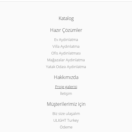
Katalog
Hazır Çözümler
Ev Aydınlatma
Villa Aydınlatma
Ofis Aydınlatması
Mağazalar Aydınlatma
Yatak Odası Aydınlatma
Hakkımızda
Proje galerisi
İletişim
Müşterilerimiz için
Biz size ulaşalım
ULIGHT Turkey
Ödeme