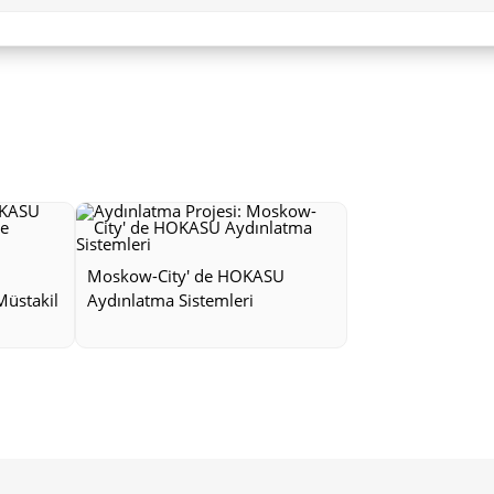
Moskow-City' de HOKASU
Müstakil
Aydınlatma Sistemleri