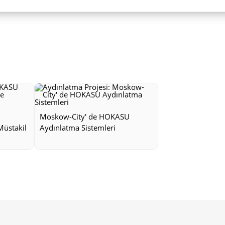
Moskow-City' de HOKASU
Müstakil
Aydınlatma Sistemleri