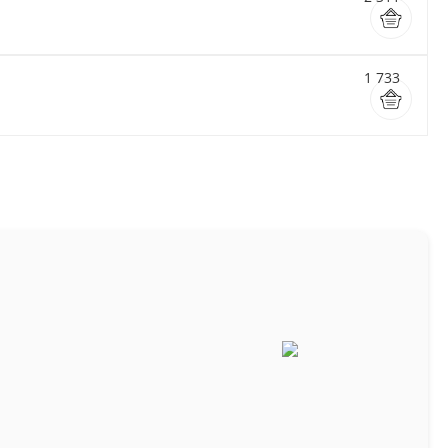
1 733