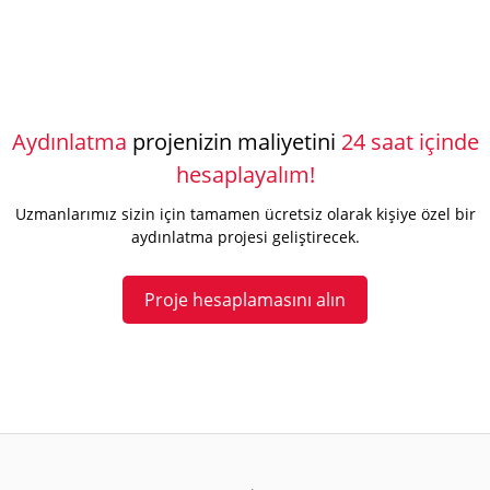
Aydınlatma
projenizin maliyetini
24 saat içinde
hesaplayalım!
Uzmanlarımız sizin için tamamen ücretsiz olarak kişiye özel bir
aydınlatma projesi geliştirecek.
Proje hesaplamasını alın