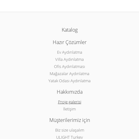
Katalog
Hazır Çözümler
Ev Aydınlatma
Villa Aydınlatma
Ofis Aydınlatması
Mağazalar Aydınlatma
Yatak Odası Aydınlatma
Hakkımızda
Proje galerisi
İletişim
Müşterilerimiz için
Biz size ulaşalım
ULIGHT Turkey