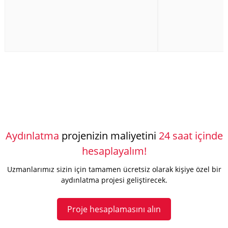
Aydınlatma
projenizin maliyetini
24 saat içinde
hesaplayalım!
Uzmanlarımız sizin için tamamen ücretsiz olarak kişiye özel bir
aydınlatma projesi geliştirecek.
Proje hesaplamasını alın