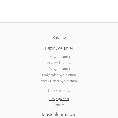
Katalog
Hazır Çözümler
Ev Aydınlatma
Villa Aydınlatma
Ofis Aydınlatması
Mağazalar Aydınlatma
Yatak Odası Aydınlatma
Hakkımızda
Proje galerisi
İletişim
Müşterilerimiz için