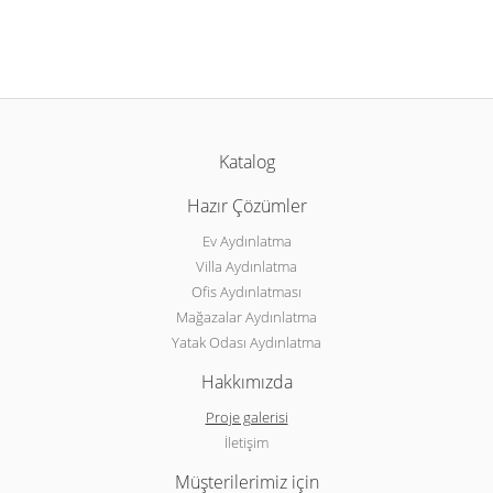
Katalog
Hazır Çözümler
Ev Aydınlatma
Villa Aydınlatma
Ofis Aydınlatması
Mağazalar Aydınlatma
Yatak Odası Aydınlatma
Hakkımızda
Proje galerisi
İletişim
Müşterilerimiz için