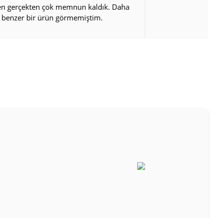
den gerçekten çok memnun kaldık. Daha
 benzer bir ürün görmemiştim.