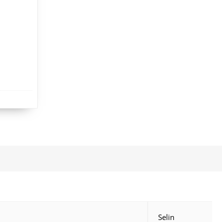
Selin