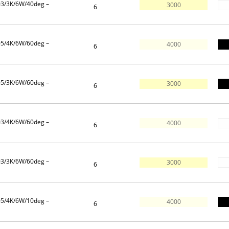
03/3K/6W/40deg –
3000
6
05/4K/6W/60deg –
4000
6
05/3K/6W/60deg –
3000
6
03/4K/6W/60deg –
4000
6
03/3K/6W/60deg –
3000
6
05/4K/6W/10deg –
4000
6