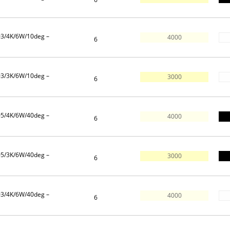
03/4K/6W/10deg –
4000
6
03/3K/6W/10deg –
3000
6
05/4K/6W/40deg –
4000
6
05/3K/6W/40deg –
3000
6
03/4K/6W/40deg –
4000
6