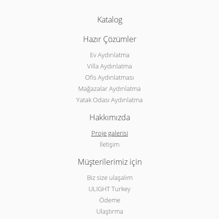
Katalog
Hazır Çözümler
Ev Aydınlatma
Villa Aydınlatma
Ofis Aydınlatması
Mağazalar Aydınlatma
Yatak Odası Aydınlatma
Hakkımızda
Proje galerisi
İletişim
Müşterilerimiz için
Biz size ulaşalım
ULIGHT Turkey
Ödeme
Ulaştırma