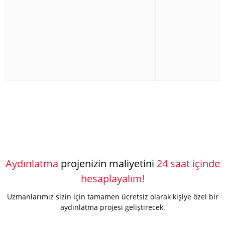
Aydınlatma
projenizin maliyetini
24 saat içinde
hesaplayalım!
Uzmanlarımız sizin için tamamen ücretsiz olarak kişiye özel bir
aydınlatma projesi geliştirecek.