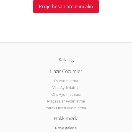
Proje hesaplamasını alın
Katalog
Hazır Çözümler
Ev Aydınlatma
Villa Aydınlatma
Ofis Aydınlatması
Mağazalar Aydınlatma
Yatak Odası Aydınlatma
Hakkımızda
Proje galerisi