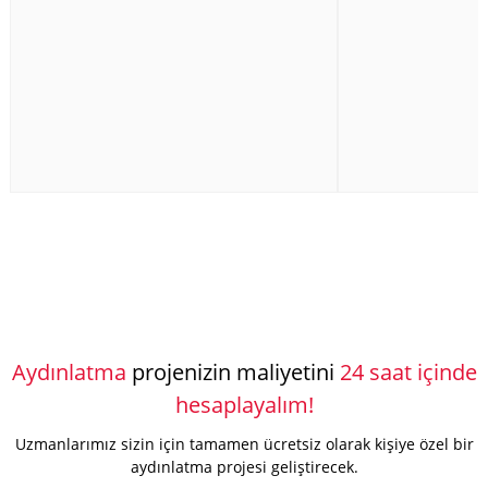
Aydınlatma
projenizin maliyetini
24 saat içinde
hesaplayalım!
Uzmanlarımız sizin için tamamen ücretsiz olarak kişiye özel bir
aydınlatma projesi geliştirecek.