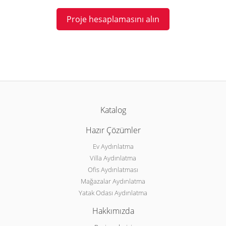
Proje hesaplamasını alın
Katalog
Hazır Çözümler
Ev Aydınlatma
Villa Aydınlatma
Ofis Aydınlatması
Mağazalar Aydınlatma
Yatak Odası Aydınlatma
Hakkımızda