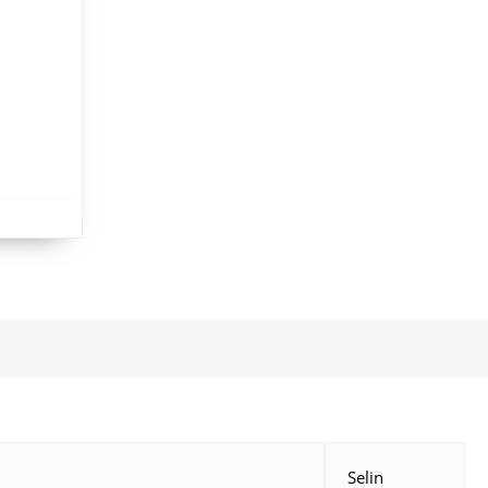
Selin