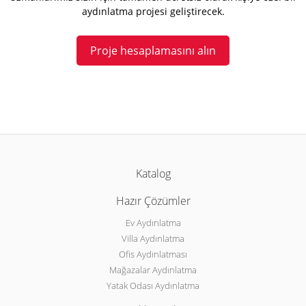
aydınlatma projesi geliştirecek.
Proje hesaplamasını alın
Katalog
Hazır Çözümler
Ev Aydınlatma
Villa Aydınlatma
Ofis Aydınlatması
Mağazalar Aydınlatma
Yatak Odası Aydınlatma