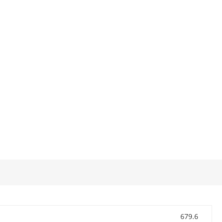
679.6