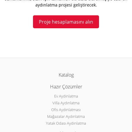
aydınlatma projesi geliştirecek.
Proje hesaplamasını alın
Katalog
Hazır Çözümler
Ev Aydınlatma
Villa Aydınlatma
Ofis Aydınlatması
Mağazalar Aydınlatma
Yatak Odası Aydınlatma