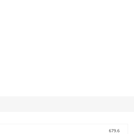
679.6