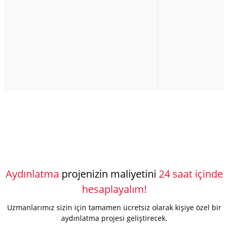
Aydınlatma
projenizin maliyetini
24 saat içinde
hesaplayalım!
Uzmanlarımız sizin için tamamen ücretsiz olarak kişiye özel bir
aydınlatma projesi geliştirecek.