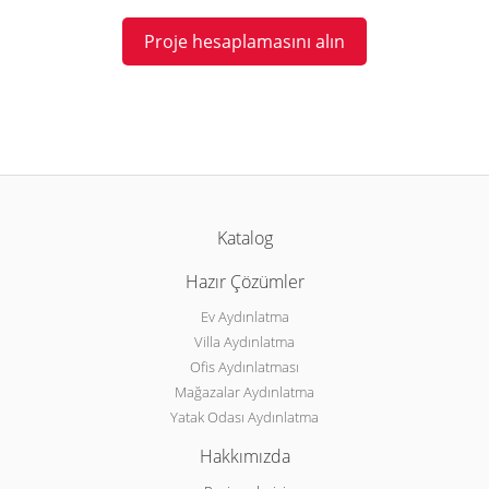
Proje hesaplamasını alın
Katalog
Hazır Çözümler
Ev Aydınlatma
Villa Aydınlatma
Ofis Aydınlatması
Mağazalar Aydınlatma
Yatak Odası Aydınlatma
Hakkımızda