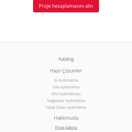
Proje hesaplamasını alın
Katalog
Hazır Çözümler
Ev Aydınlatma
Villa Aydınlatma
Ofis Aydınlatması
Mağazalar Aydınlatma
Yatak Odası Aydınlatma
Hakkımızda
Proje galerisi