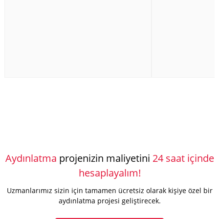
Aydınlatma
projenizin maliyetini
24 saat içinde
hesaplayalım!
Uzmanlarımız sizin için tamamen ücretsiz olarak kişiye özel bir
aydınlatma projesi geliştirecek.