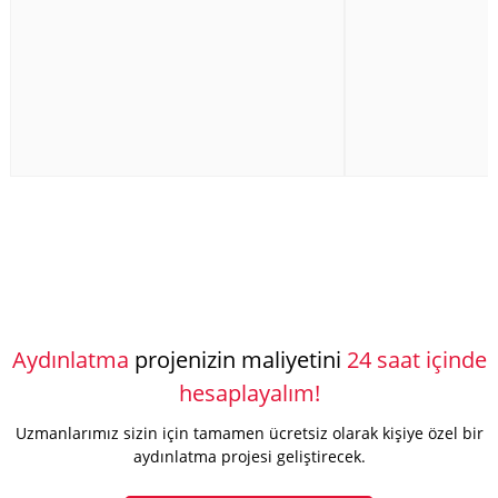
Aydınlatma
projenizin maliyetini
24 saat içinde
hesaplayalım!
Uzmanlarımız sizin için tamamen ücretsiz olarak kişiye özel bir
aydınlatma projesi geliştirecek.