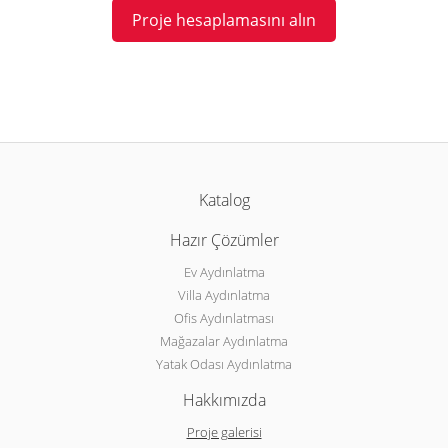
Proje hesaplamasını alın
Katalog
Hazır Çözümler
Ev Aydınlatma
Villa Aydınlatma
Ofis Aydınlatması
Mağazalar Aydınlatma
Yatak Odası Aydınlatma
Hakkımızda
Proje galerisi