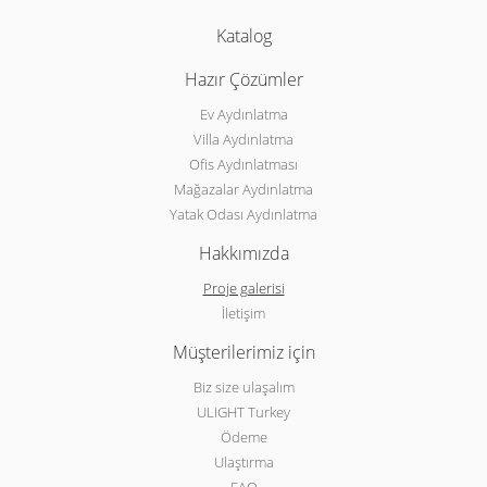
Katalog
Hazır Çözümler
Ev Aydınlatma
Villa Aydınlatma
Ofis Aydınlatması
Mağazalar Aydınlatma
Yatak Odası Aydınlatma
Hakkımızda
Proje galerisi
İletişim
Müşterilerimiz için
Biz size ulaşalım
ULIGHT Turkey
Ödeme
Ulaştırma