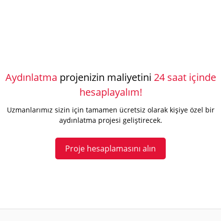
Aydınlatma
projenizin maliyetini
24 saat içinde
hesaplayalım!
Uzmanlarımız sizin için tamamen ücretsiz olarak kişiye özel bir
aydınlatma projesi geliştirecek.
Proje hesaplamasını alın