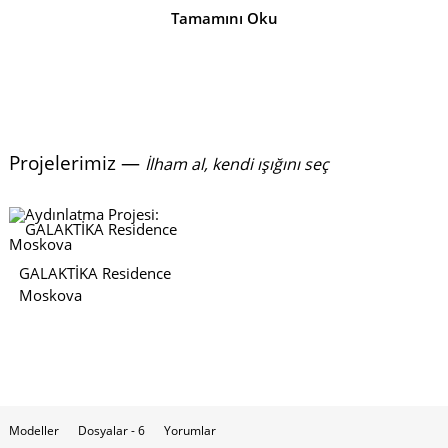
Tamamını Oku
Projelerimiz —
İlham al, kendi ışığını seç
GALAKTİKA Residence
Moskova
Modeller
Dosyalar - 6
Yorumlar