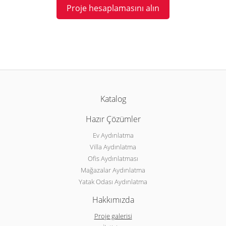
Proje hesaplamasını alın
Katalog
Hazır Çözümler
Ev Aydınlatma
Villa Aydınlatma
Ofis Aydınlatması
Mağazalar Aydınlatma
Yatak Odası Aydınlatma
Hakkımızda
Proje galerisi