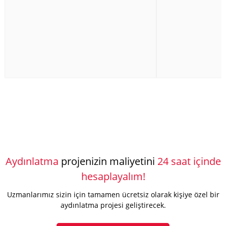
Aydınlatma
projenizin maliyetini
24 saat içinde
hesaplayalım!
Uzmanlarımız sizin için tamamen ücretsiz olarak kişiye özel bir
aydınlatma projesi geliştirecek.