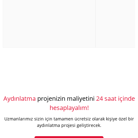
Aydınlatma
projenizin maliyetini
24 saat içinde
hesaplayalım!
Uzmanlarımız sizin için tamamen ücretsiz olarak kişiye özel bir
aydınlatma projesi geliştirecek.