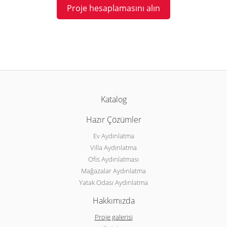
Proje hesaplamasını alın
Katalog
Hazır Çözümler
Ev Aydınlatma
Villa Aydınlatma
Ofis Aydınlatması
Mağazalar Aydınlatma
Yatak Odası Aydınlatma
Hakkımızda
Proje galerisi