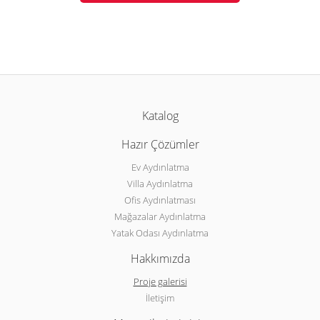
Katalog
Hazır Çözümler
Ev Aydınlatma
Villa Aydınlatma
Ofis Aydınlatması
Mağazalar Aydınlatma
Yatak Odası Aydınlatma
Hakkımızda
Proje galerisi
İletişim