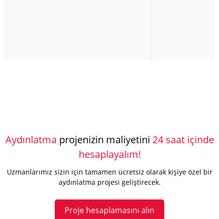
Aydınlatma
projenizin maliyetini
24 saat içinde
hesaplayalım!
Uzmanlarımız sizin için tamamen ücretsiz olarak kişiye özel bir
aydınlatma projesi geliştirecek.
Proje hesaplamasını alın