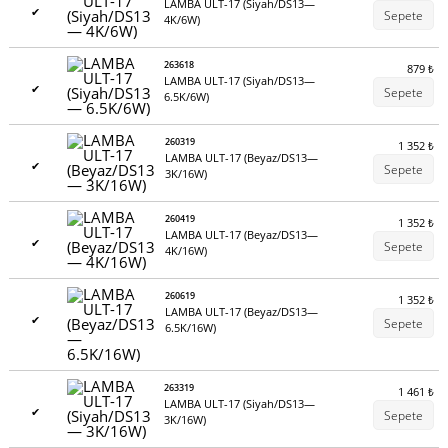
LAMBA ULT-17 (Siyah/DS13—
✔
Sepete
4K/6W)
263618
879
₺
LAMBA ULT-17 (Siyah/DS13—
✔
Sepete
6.5K/6W)
260319
1 352
₺
LAMBA ULT-17 (Beyaz/DS13—
✔
Sepete
3K/16W)
260419
1 352
₺
LAMBA ULT-17 (Beyaz/DS13—
✔
Sepete
4K/16W)
260619
1 352
₺
LAMBA ULT-17 (Beyaz/DS13—
✔
Sepete
6.5K/16W)
263319
1 461
₺
LAMBA ULT-17 (Siyah/DS13—
✔
Sepete
3K/16W)