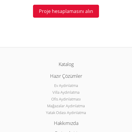
Proje hesaplamasını alın
Katalog
Hazır Çözümler
Ev Aydınlatma
Villa Aydınlatma
Ofis Aydınlatması
Mağazalar Aydınlatma
Yatak Odası Aydınlatma
Hakkımızda