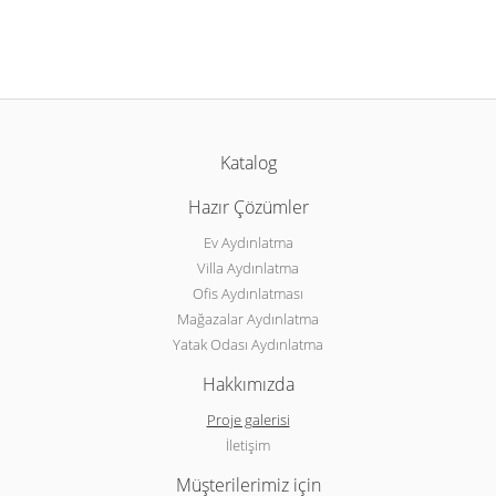
Katalog
Hazır Çözümler
Ev Aydınlatma
Villa Aydınlatma
Ofis Aydınlatması
Mağazalar Aydınlatma
Yatak Odası Aydınlatma
Hakkımızda
Proje galerisi
İletişim
Müşterilerimiz için