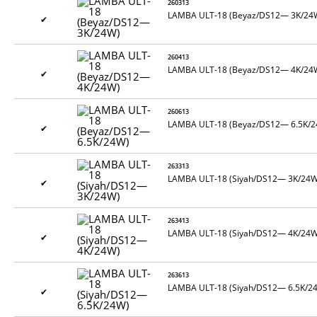
260313
LAMBA ULT-18 (Beyaz/DS12— 3K/24
✔
260413
LAMBA ULT-18 (Beyaz/DS12— 4K/24
✔
260613
LAMBA ULT-18 (Beyaz/DS12— 6.5K/2
✔
263313
LAMBA ULT-18 (Siyah/DS12— 3K/24W
✔
263413
LAMBA ULT-18 (Siyah/DS12— 4K/24W
✔
263613
LAMBA ULT-18 (Siyah/DS12— 6.5K/2
✔