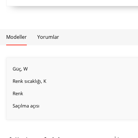
Modeller
Yorumlar
Güç, W
Renk sıcaklığı, K
Renk
Saçılma açısı