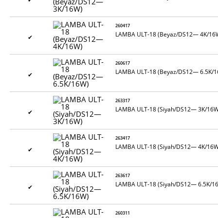
260417
LAMBA ULT-18 (Beyaz/DS12— 4K/16
✔
260617
LAMBA ULT-18 (Beyaz/DS12— 6.5K/1
✔
263317
LAMBA ULT-18 (Siyah/DS12— 3K/16W
✔
263417
LAMBA ULT-18 (Siyah/DS12— 4K/16W
✔
263617
LAMBA ULT-18 (Siyah/DS12— 6.5K/1
✔
260311