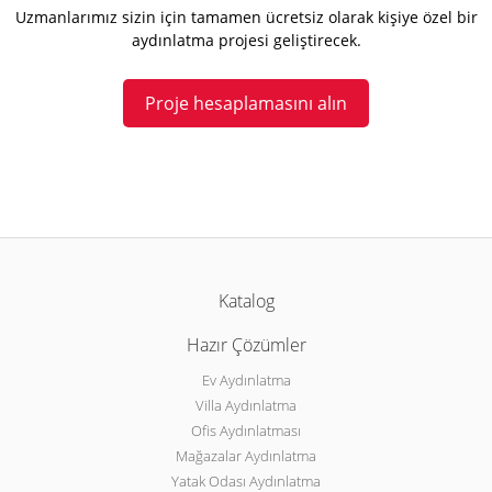
Uzmanlarımız sizin için tamamen ücretsiz olarak kişiye özel bir
aydınlatma projesi geliştirecek.
Proje hesaplamasını alın
Katalog
Hazır Çözümler
Ev Aydınlatma
Villa Aydınlatma
Ofis Aydınlatması
Mağazalar Aydınlatma
Yatak Odası Aydınlatma