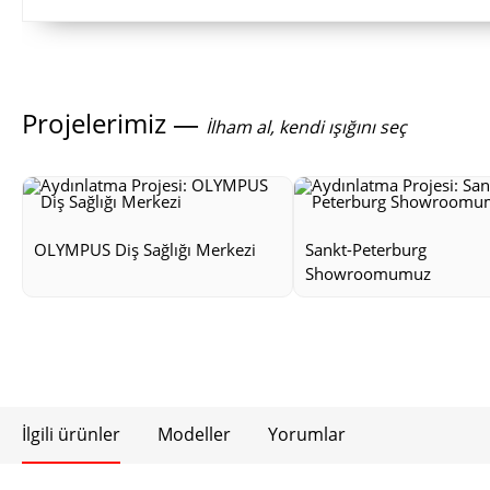
Projelerimiz —
İlham al, kendi ışığını seç
OLYMPUS Diş Sağlığı Merkezi
Sankt-Peterburg
Showroomumuz
İlgili ürünler
Modeller
Yorumlar