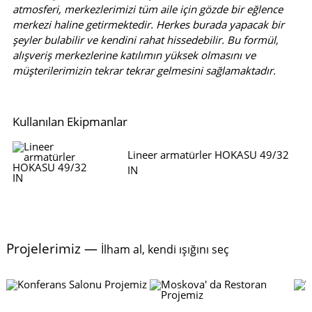
atmosferi, merkezlerimizi tüm aile için gözde bir eğlence
merkezi haline getirmektedir. Herkes burada yapacak bir
şeyler bulabilir ve kendini rahat hissedebilir. Bu formül,
alışveriş merkezlerine katılımın yüksek olmasını ve
müşterilerimizin tekrar tekrar gelmesini sağlamaktadır.
Kullanılan Ekipmanlar
Lineer armatürler HOKASU 49/32
IN
Projelerimiz —
İlham al, kendi ışığını seç