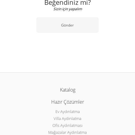
Beğendiniz mi?
Sizin için yapalım
Gönder
Katalog
Hazır Çözümler
Ev Aydınlatma
Villa Aydınlatma
Ofis Aydınlatması
Mağazalar Aydınlatma