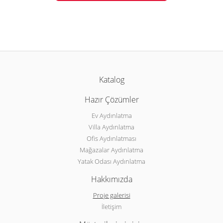
Katalog
Hazır Çözümler
Ev Aydınlatma
Villa Aydınlatma
Ofis Aydınlatması
Mağazalar Aydınlatma
Yatak Odası Aydınlatma
Hakkımızda
Proje galerisi
İletişim