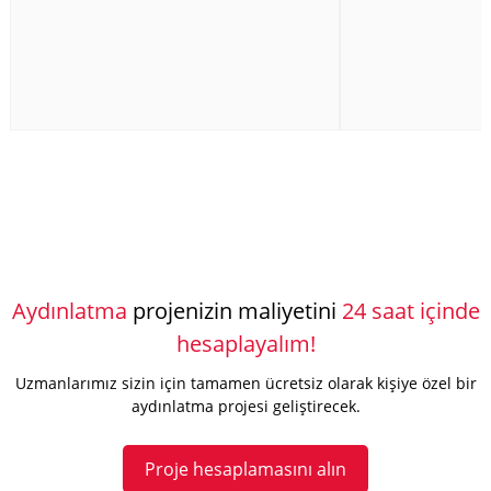
Aydınlatma
projenizin maliyetini
24 saat içinde
hesaplayalım!
Uzmanlarımız sizin için tamamen ücretsiz olarak kişiye özel bir
aydınlatma projesi geliştirecek.
Proje hesaplamasını alın