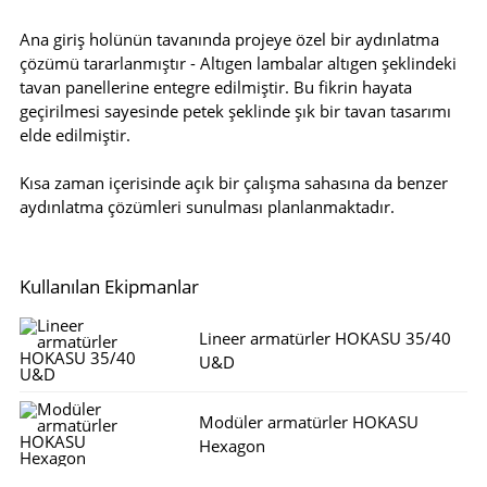
Ana giriş holünün tavanında projeye özel bir aydınlatma
çözümü tararlanmıştır - Altıgen lambalar altıgen şeklindeki
tavan panellerine entegre edilmiştir. Bu fikrin hayata
geçirilmesi sayesinde petek şeklinde şık bir tavan tasarımı
elde edilmiştir.
Kısa zaman içerisinde açık bir çalışma sahasına da benzer
aydınlatma çözümleri sunulması planlanmaktadır.
Kullanılan Ekipmanlar
Lineer armatürler HOKASU 35/40
U&D
Modüler armatürler HOKASU
Hexagon