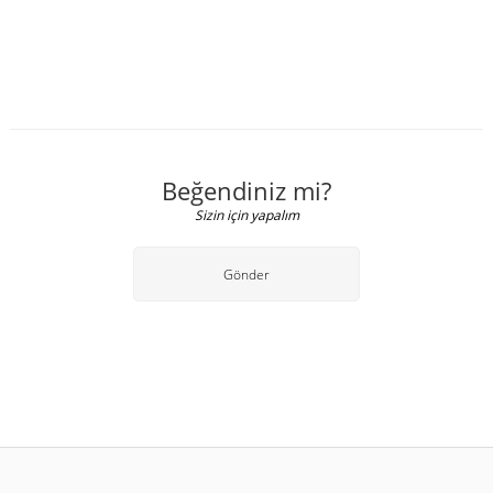
Beğendiniz mi?
Sizin için yapalım
Gönder