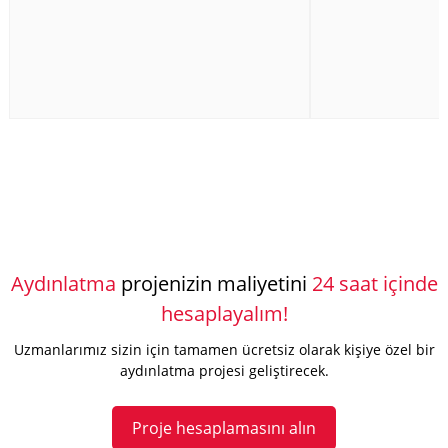
Aydınlatma
projenizin maliyetini
24 saat içinde
hesaplayalım!
Uzmanlarımız sizin için tamamen ücretsiz olarak kişiye özel bir
aydınlatma projesi geliştirecek.
Proje hesaplamasını alın