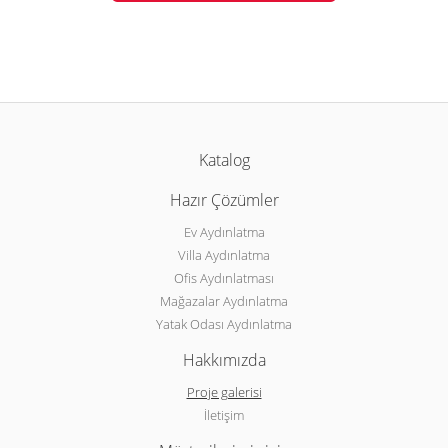
Katalog
Hazır Çözümler
Ev Aydınlatma
Villa Aydınlatma
Ofis Aydınlatması
Mağazalar Aydınlatma
Yatak Odası Aydınlatma
Hakkımızda
Proje galerisi
İletişim