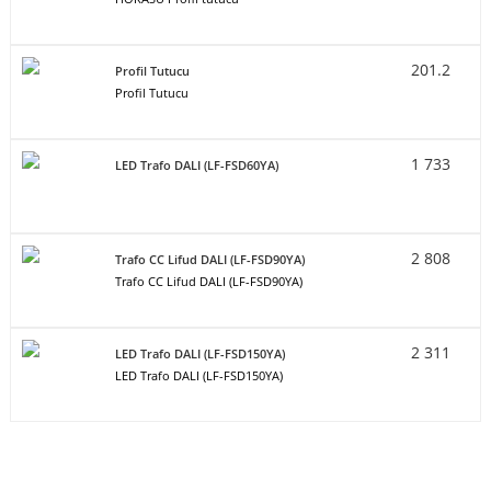
201.2
Profil Tutucu
Profil Tutucu
1 733
LED Trafo DALI (LF-FSD60YA)
2 808
Trafo CC Lifud DALI (LF-FSD90YA)
Trafo CC Lifud DALI (LF-FSD90YA)
2 311
LED Trafo DALI (LF-FSD150YA)
LED Trafo DALI (LF-FSD150YA)