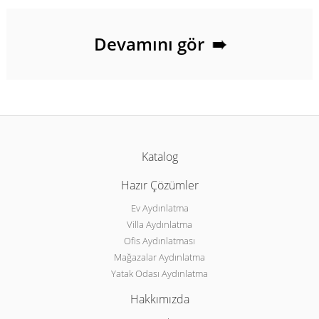
Devamını gör
➠
Katalog
Hazır Çözümler
Ev Aydınlatma
Villa Aydınlatma
Ofis Aydınlatması
Mağazalar Aydınlatma
Yatak Odası Aydınlatma
Hakkımızda