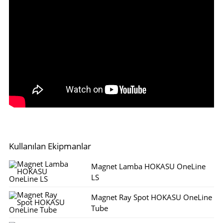
Kullanılan Ekipmanlar
Magnet Lamba HOKASU OneLine
LS
Magnet Ray Spot HOKASU OneLine
Tube