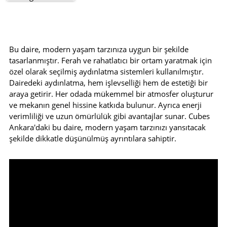
Bu daire, modern yaşam tarzınıza uygun bir şekilde
tasarlanmıştır. Ferah ve rahatlatıcı bir ortam yaratmak için
özel olarak seçilmiş aydınlatma sistemleri kullanılmıştır.
Dairedeki aydınlatma, hem işlevselliği hem de estetiği bir
araya getirir. Her odada mükemmel bir atmosfer oluşturur
ve mekanın genel hissine katkıda bulunur. Ayrıca enerji
verimliliği ve uzun ömürlülük gibi avantajlar sunar. Cubes
Ankara'daki bu daire, modern yaşam tarzınızı yansıtacak
şekilde dikkatle düşünülmüş ayrıntılara sahiptir.