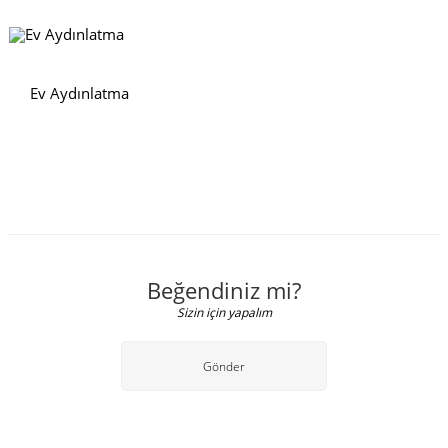
Ev Aydınlatma
Beğendiniz mi?
Sizin için yapalım
Gönder