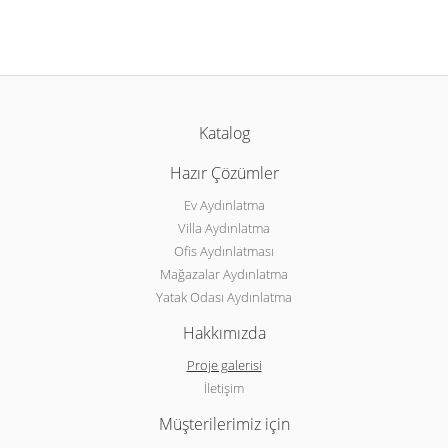
Katalog
Hazır Çözümler
Ev Aydınlatma
Villa Aydınlatma
Ofis Aydınlatması
Mağazalar Aydınlatma
Yatak Odası Aydınlatma
Hakkımızda
Proje galerisi
İletişim
Müşterilerimiz için