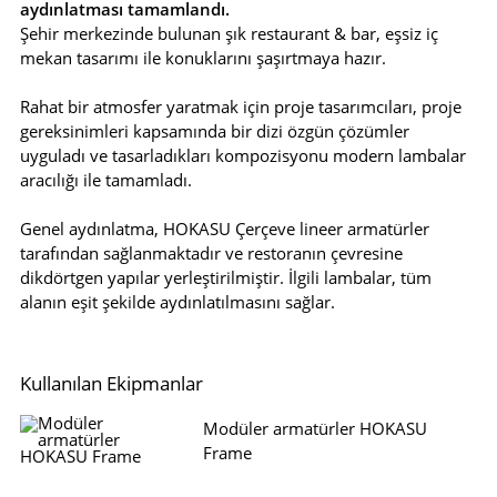
aydınlatması tamamlandı.
Şehir merkezinde bulunan şık restaurant & bar, eşsiz iç
mekan tasarımı ile konuklarını şaşırtmaya hazır.
Rahat bir atmosfer yaratmak için proje tasarımcıları, proje
gereksinimleri kapsamında bir dizi özgün çözümler
uyguladı ve tasarladıkları kompozisyonu modern lambalar
aracılığı ile tamamladı.
Genel aydınlatma, HOKASU Çerçeve lineer armatürler
tarafından sağlanmaktadır ve restoranın çevresine
dikdörtgen yapılar yerleştirilmiştir. İlgili lambalar, tüm
alanın eşit şekilde aydınlatılmasını sağlar.
Kullanılan Ekipmanlar
Modüler armatürler HOKASU
Frame