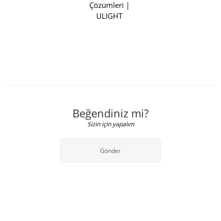
Çözümleri |
ULIGHT
Beğendiniz mi?
Sizin için yapalım
Gönder