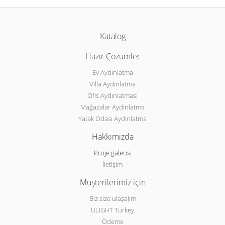
Katalog
Hazır Çözümler
Ev Aydınlatma
Villa Aydınlatma
Ofis Aydınlatması
Mağazalar Aydınlatma
Yatak Odası Aydınlatma
Hakkımızda
Proje galerisi
İletişim
Müşterilerimiz için
Biz size ulaşalım
ULIGHT Turkey
Ödeme