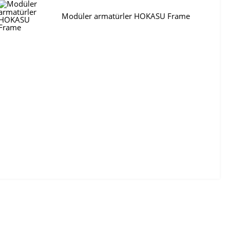
Modüler armatürler HOKASU Frame