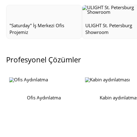
"Saturday" İş Merkezi Ofis
ULIGHT St. Petersburg
Projemiz
Showroom
Profesyonel Çözümler
Ofis Aydınlatma
Kabin aydınlatma