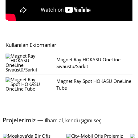
Kullanılan Ekipmanlar
Magnet Ray HOKASU OneLine
Sıvaüstü/Sarkıt
Magnet Ray Spot HOKASU OneLine
Tube
Projelerimiz —
İlham al, kendi ışığını seç