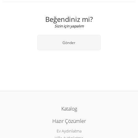
Beğendiniz mi?
Sizin için yapalım
Gönder
Katalog
Hazır Çözümler
Ev Aydınlatma