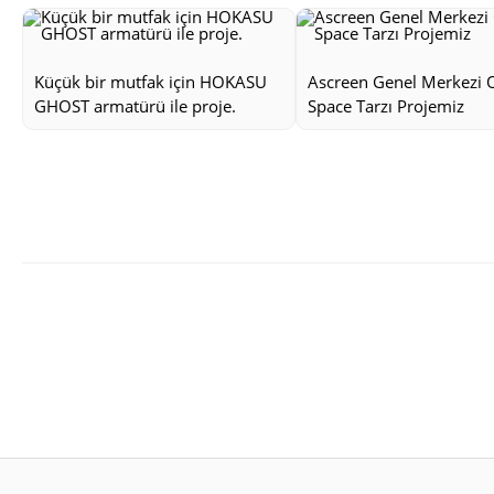
Küçük bir mutfak için HOKASU
Ascreen Genel Merkezi 
GHOST armatürü ile proje.
Space Tarzı Projemiz