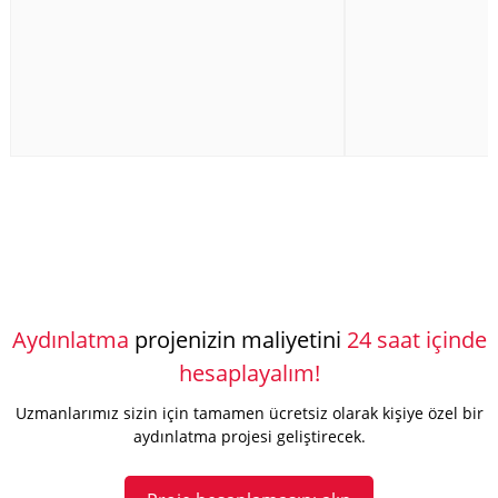
Aydınlatma
projenizin maliyetini
24 saat içinde
hesaplayalım!
Uzmanlarımız sizin için tamamen ücretsiz olarak kişiye özel bir
aydınlatma projesi geliştirecek.